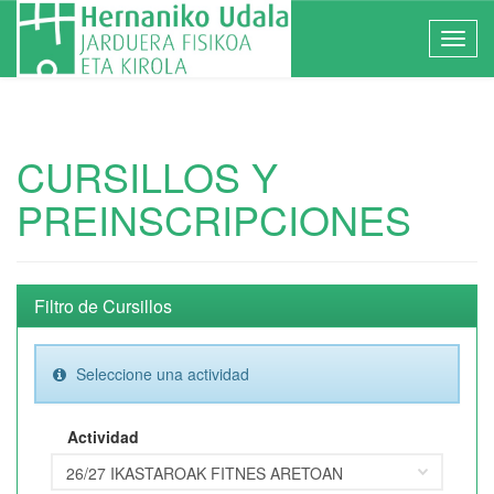
CURSILLOS Y
PREINSCRIPCIONES
Filtro de Cursillos
Seleccione una actividad
Actividad